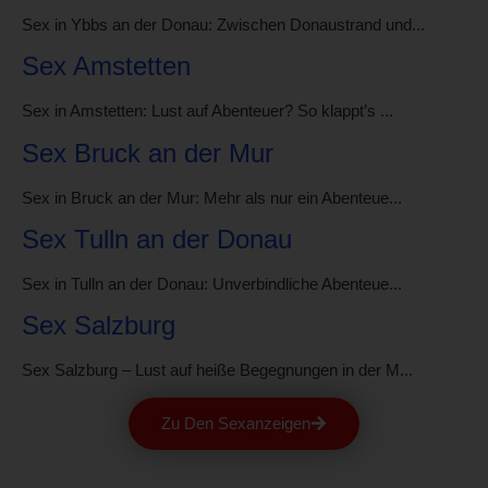
Sex in Ybbs an der Donau: Zwischen Donaustrand und...
Sex Amstetten
Sex in Amstetten: Lust auf Abenteuer? So klappt’s ...
Sex Bruck an der Mur
Sex in Bruck an der Mur: Mehr als nur ein Abenteue...
Sex Tulln an der Donau
Sex in Tulln an der Donau: Unverbindliche Abenteue...
Sex Salzburg
Sex Salzburg – Lust auf heiße Begegnungen in der M...
Zu Den Sexanzeigen