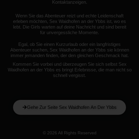
Kontaktanzeigen.
Wenn Sie das Abenteuer reizt und echte Leidenschaft
erleben möchten, Sex Waidhofen an der Ybbs ist, wo es
lebt. Die Girls warten auf deine Nachricht und sind bereit
für unvergessliche Momente.
Egal, ob Sie einen Kurzurlaub oder ein langfristiges
Abenteuer suchen, Sex Waidhofen an der Ybbs sie können
immer jemanden finden, der den gleichen Geschmack hat.
Kommen Sie vorbei und überzeugen Sie sich selbst Sex
Waidhofen an der Ybbs es bringt Erlebnisse, die man nicht so
schnell vergisst.
Gehe Zur Seite Sex Waidhofen An Der Ybbs
© 2026 All Rights Reserved