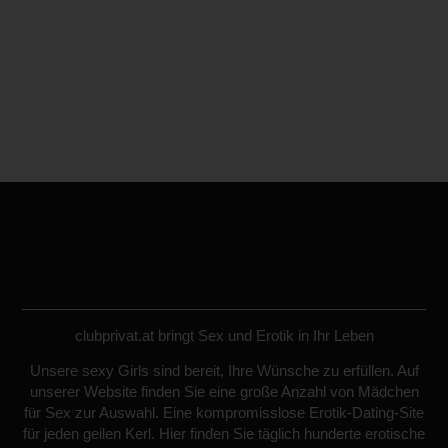
clubprivat.at bringt Sex und Erotik in Ihr Leben
Unsere sexy Girls sind bereit, Ihre Wünsche zu erfüllen. Auf
unserer Website finden Sie eine große Anzahl von Mädchen
für Sex zur Auswahl. Eine kompromisslose Erotik-Dating-Site
für jeden geilen Kerl. Hier finden Sie täglich hunderte erotische