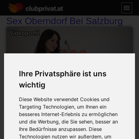
Sex Oberndorf Bei Salzburg
Ihre Privatsphäre ist uns
wichtig
Diese Website verwendet Cookies und
Targeting Technologien, um Ihnen ein
besseres Internet-Erlebnis zu ermöglichen
Sex Oberndorf bei Salzburg
und die Werbung, die Sie sehen, besser an
Sexprofil Anzeigen
Ihre Bedürfnisse anzupassen. Diese
Technologien nutzen wir außerdem, um