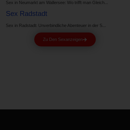
Sex in Neumarkt am Wallersee: Wo trifft man Gleich...
Sex Radstadt
Sex in Radstadt: Unverbindliche Abenteuer in der S...
Zu Den Sexanzeigen